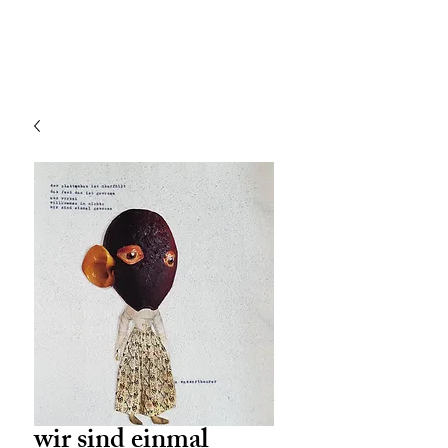
wir sind einmal