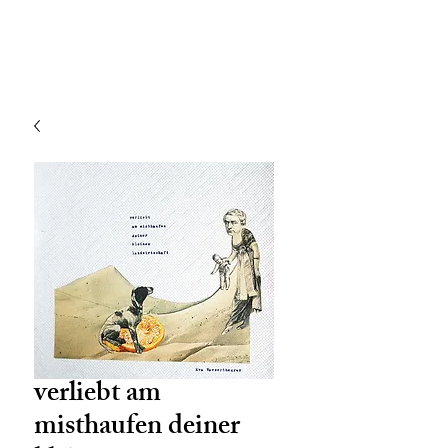
verliebt am
misthaufen deiner