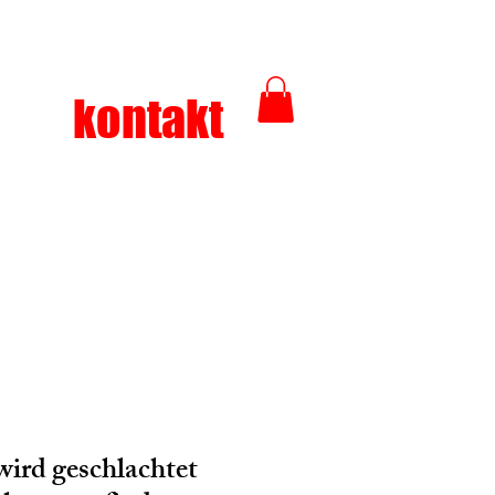
kontakt
ird geschlachtet