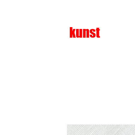
kunst