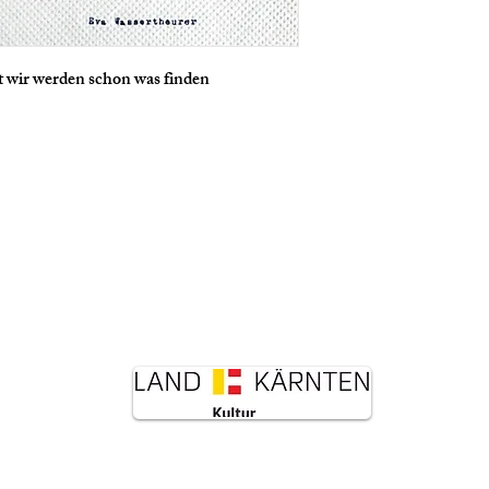
t wir werden schon was finden