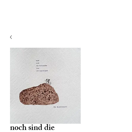
noch sind die