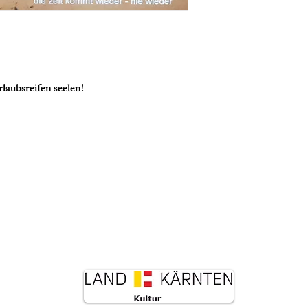
urlaubsreifen seelen!