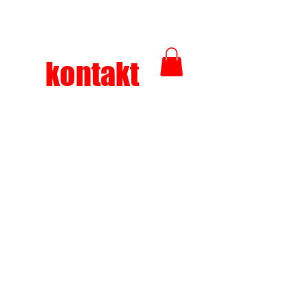
kontakt