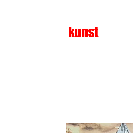
kunst