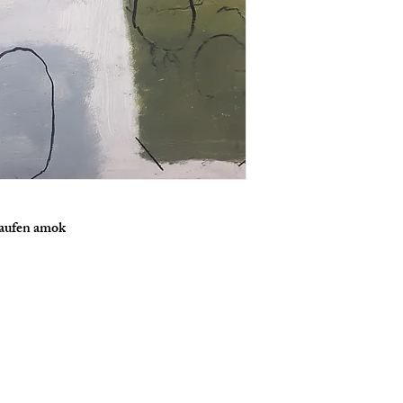
laufen amok