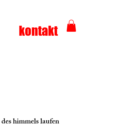
kontakt
n des himmels laufen