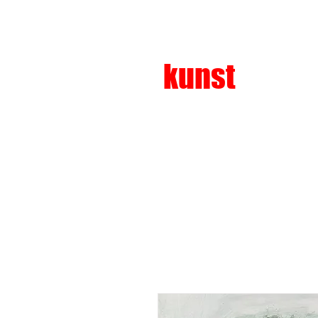
kunst