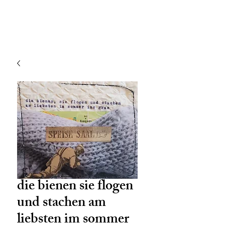
die bienen sie flogen
und stachen am
liebsten im sommer