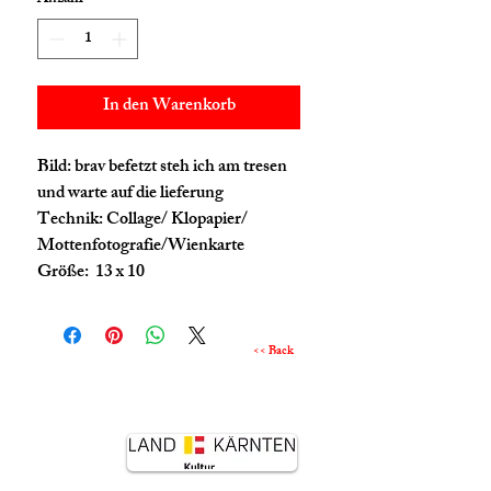
In den Warenkorb
Bild: brav befetzt steh ich am tresen
und warte auf die lieferung
Technik: Collage/ Klopapier/
Mottenfotografie/Wienkarte
Größe: 13 x 10
<< Back