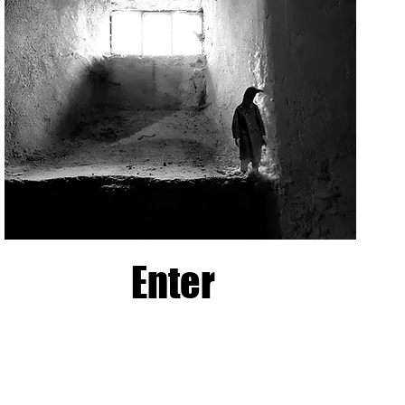
Enter