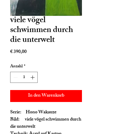
viele vögel
schwimmen durch
die unterwelt
Preis
€ 390,00
Anzahl
*
In den Warenkorb
Serie: Hono Wakauze
Bild: viele vögel schwimmen durch
die unterwelt