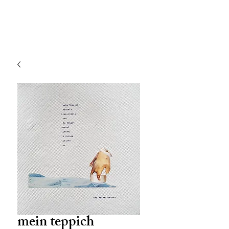
mein teppich