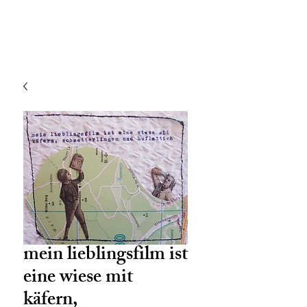
mein lieblingsfilm ist
eine wiese mit
käfern,