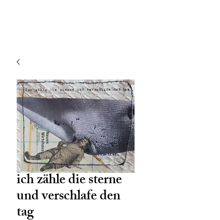
ich zähle die sterne
und verschlafe den
tag